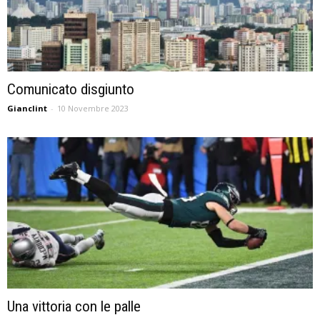
Comunicato disgiunto
Gianclint
-
10 Novembre 2023
Una vittoria con le palle