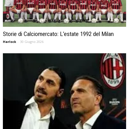
Storie di Calciomercato: L’estate 1992 del Milan
Harlock
-
30 Giugno 2026