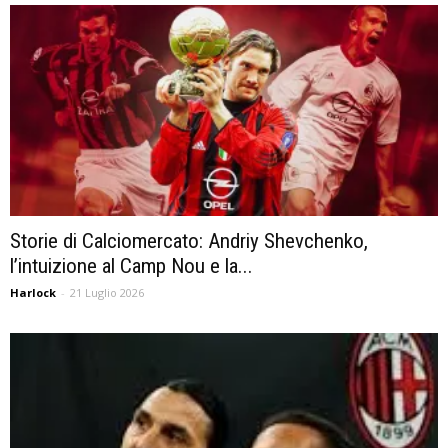
Storie di Calciomercato: Andriy Shevchenko,
l’intuizione al Camp Nou e la...
Harlock
-
21 Luglio 2026