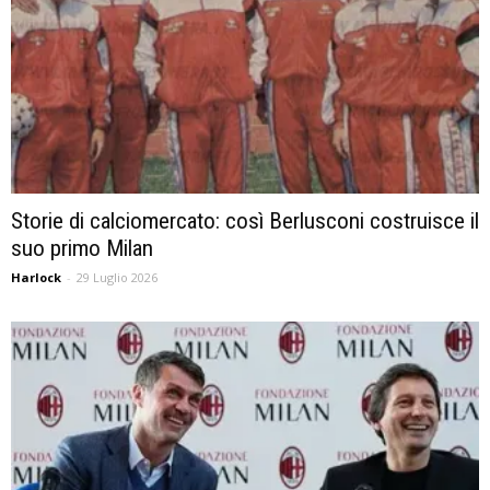
Storie di calciomercato: così Berlusconi costruisce il
suo primo Milan
Harlock
-
29 Luglio 2026