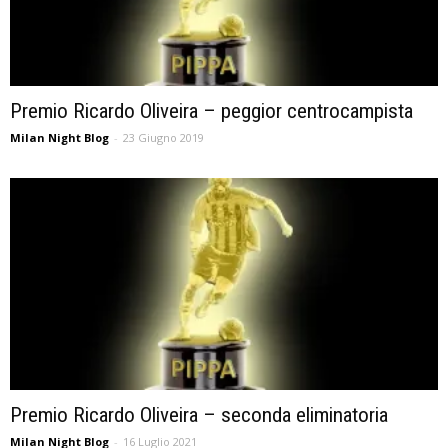
Premio Ricardo Oliveira – peggior centrocampista
Milan Night Blog
-
23 Giugno 2019
Premio Ricardo Oliveira – seconda eliminatoria
Milan Night Blog
-
16 Luglio 2021