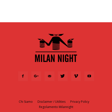
Chi Siamo
Disclaimer / Utilities
Privacy Policy
Regolamento Milannight