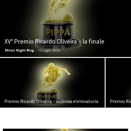
XV° Premio Ricardo Oliveira – la finale
Milan Night Blog
-
15 Luglio 2024
Premio Ricardo Oliveira – seconda eliminatoria
Premio Ric