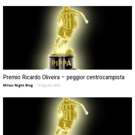
Premio Ricardo Oliveira – peggior centrocampista
Milan Night Blog
-
16 Agosto 2020