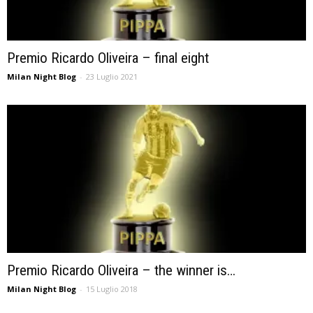
Premio Ricardo Oliveira – final eight
Milan Night Blog
-
23 Luglio 2021
Premio Ricardo Oliveira – the winner is…
Milan Night Blog
-
15 Luglio 2018