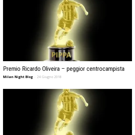
Premio Ricardo Oliveira – peggior centrocampista
Milan Night Blog
-
24 Giugno 2018