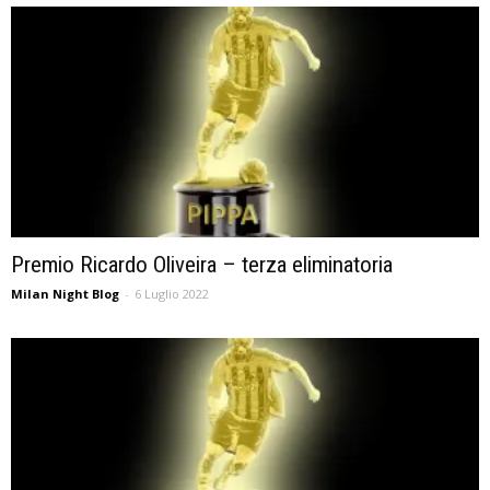
Premio Ricardo Oliveira – terza eliminatoria
Milan Night Blog
-
6 Luglio 2022