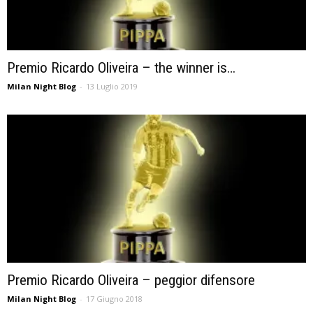
Premio Ricardo Oliveira – the winner is…
Milan Night Blog
-
13 Luglio 2019
Premio Ricardo Oliveira – peggior difensore
Milan Night Blog
-
17 Giugno 2018