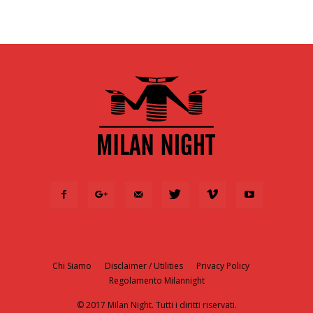
Chi Siamo
Disclaimer / Utilities
Privacy Policy
Regolamento Milannight
© 2017 Milan Night. Tutti i diritti riservati.