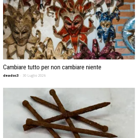
Cambiare tutto per non cambiare niente
deadoc3
-
30 Luglio 2026