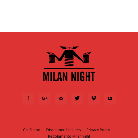
Chi Siamo
Disclaimer / Utilities
Privacy Policy
Regolamento Milannight