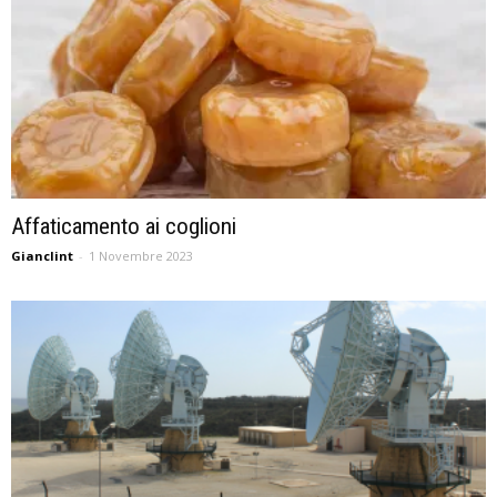
Affaticamento ai coglioni
Gianclint
-
1 Novembre 2023