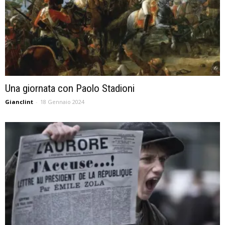
Una giornata con Paolo Stadioni
Gianclint
-
18 Gennaio 2024