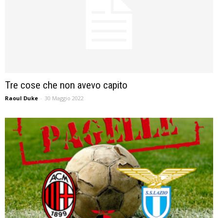
Tre cose che non avevo capito
Raoul Duke
-
30 Maggio 2022