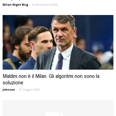
Milan Night Blog
-
25 Novembre 2020
Maldini non è il Milan. Gli algoritmi non sono la
soluzione
Johnson
-
10 Giugno 2023