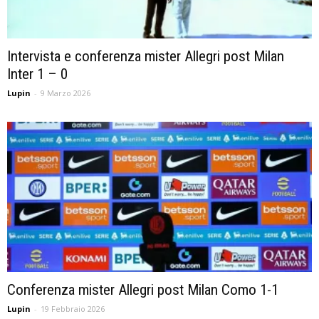
Intervista e conferenza mister Allegri post Milan
Inter 1 – 0
Lupin
-
9 Marzo 2026
Conferenza mister Allegri post Milan Como 1-1
Lupin
-
19 Febbraio 2026