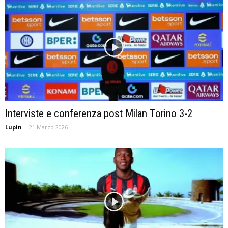
Interviste e conferenza post Milan Torino 3-2
Lupin
-
21 Marzo 2026