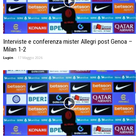
Interviste e conferenza mister Allegri post Genoa –
Milan 1-2
Lupin
-
17 Maggio 2026