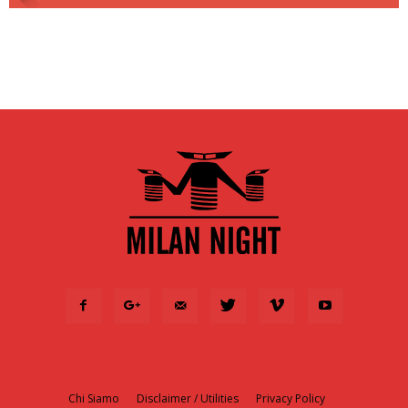
Chi Siamo
Disclaimer / Utilities
Privacy Policy