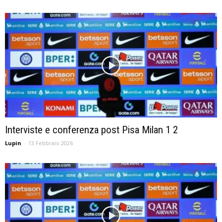
Interviste e conferenza post Pisa Milan 1 2
Lupin
-
13 Febbraio 2026