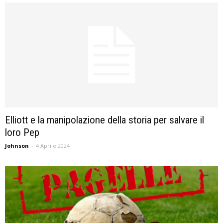
Elliott e la manipolazione della storia per salvare il
loro Pep
Johnson
-
4 Aprile 2024