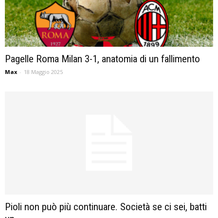
Pagelle Roma Milan 3-1, anatomia di un fallimento
Max
-
18 Maggio 2025
Pioli non può più continuare. Società se ci sei, batti