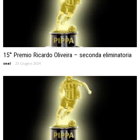
15° Premio Ricardo Oliveira – seconda eliminatoria
seal
-
23 Giugno 2024