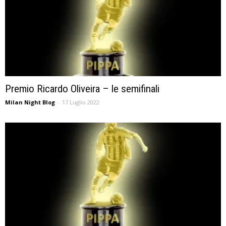
Premio Ricardo Oliveira – le semifinali
Milan Night Blog
-
17 Luglio 2022