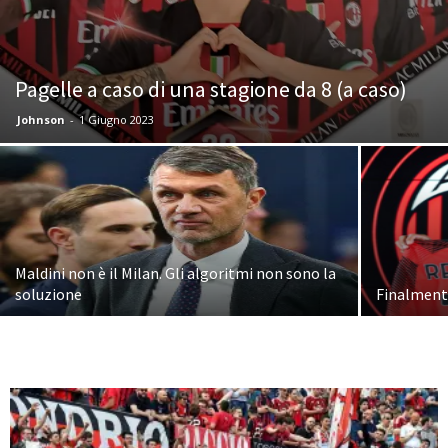
Pagelle a caso di una stagione da 8 (a caso)
Johnson
-
1 Giugno 2023
Maldini non è il Milan. Gli algoritmi non sono la
soluzione
Finalmen