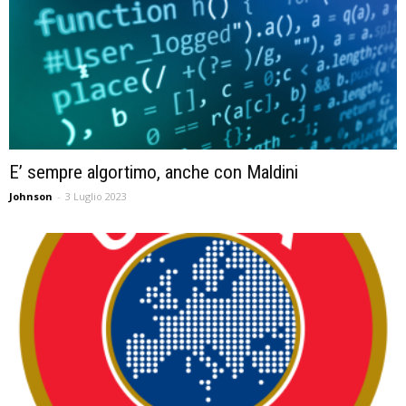
E’ sempre algortimo, anche con Maldini
Johnson
-
3 Luglio 2023