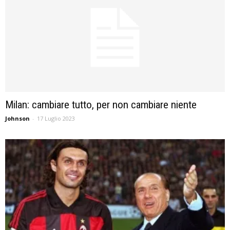
Milan: cambiare tutto, per non cambiare niente
Johnson
-
17 Luglio 2023