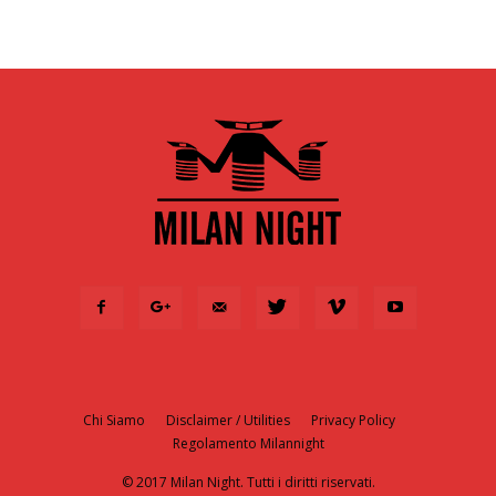
Chi Siamo
Disclaimer / Utilities
Privacy Policy
Regolamento Milannight
© 2017 Milan Night. Tutti i diritti riservati.