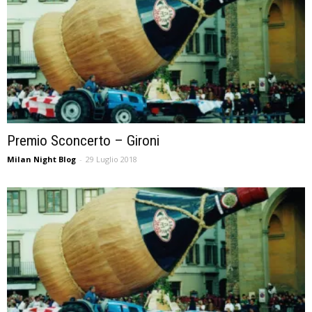
Premio Sconcerto – Gironi
Milan Night Blog
-
29 Luglio 2018