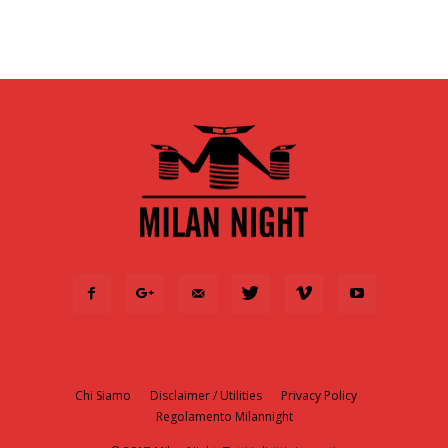
Chi Siamo
Disclaimer / Utilities
Privacy Policy
Regolamento Milannight