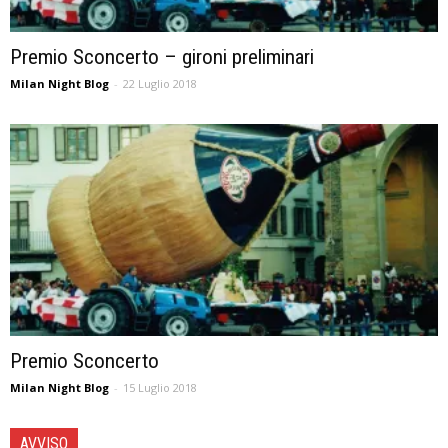
Premio Sconcerto – gironi preliminari
Milan Night Blog
-
22 Luglio 2018
Premio Sconcerto
Milan Night Blog
-
15 Luglio 2018
AVVISO