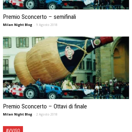
Premio Sconcerto – semifinali
Milan Night Blog
-
9 Agosto 2018
Premio Sconcerto – Ottavi di finale
Milan Night Blog
-
2 Agosto 2018
AVVISO