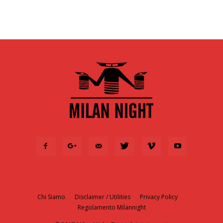
Chi Siamo
Disclaimer / Utilities
Privacy Policy
Regolamento Milannight