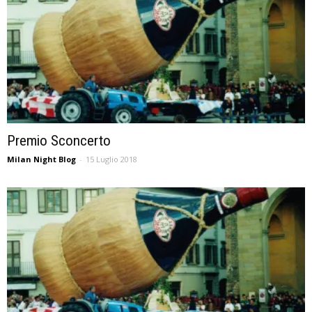
Premio Sconcerto
Milan Night Blog
-
15 Luglio 2018