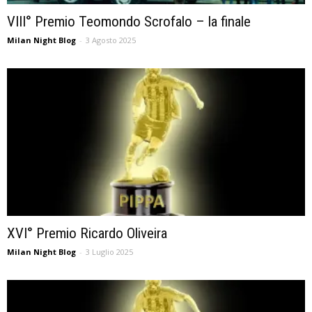
VIII° Premio Teomondo Scrofalo – la finale
Milan Night Blog
-
3 Agosto 2025
XVI° Premio Ricardo Oliveira
Milan Night Blog
-
3 Luglio 2025