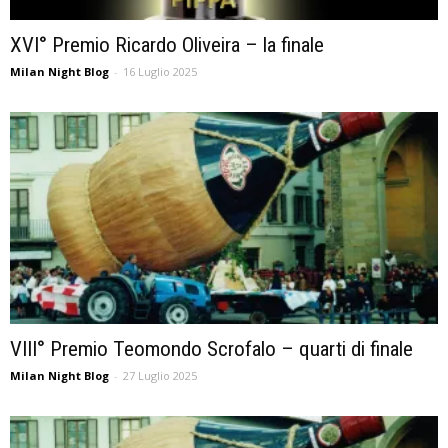
XVI° Premio Ricardo Oliveira – la finale
Milan Night Blog
-
16 Luglio 2025
VIII° Premio Teomondo Scrofalo – quarti di finale
Milan Night Blog
-
27 Luglio 2025