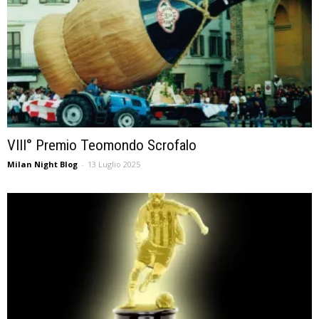
VIII° Premio Teomondo Scrofalo
Milan Night Blog
-
13 Luglio 2025