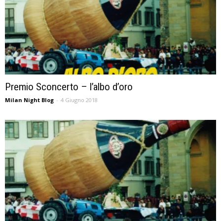
Premio Sconcerto – l’albo d’oro
Milan Night Blog
-
4 Giugno 2018