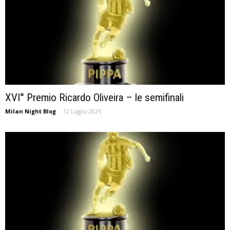
XVI° Premio Ricardo Oliveira – le semifinali
Milan Night Blog
-
12 Luglio 2025