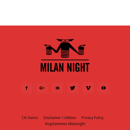
Chi Siamo
Disclaimer / Utilities
Privacy Policy
Regolamento Milannight