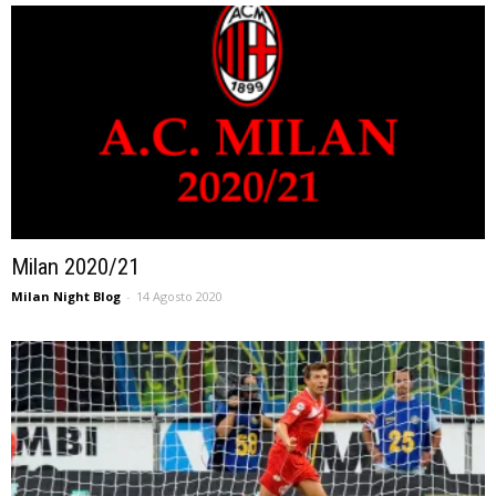
Milan 2020/21
Milan Night Blog
-
14 Agosto 2020