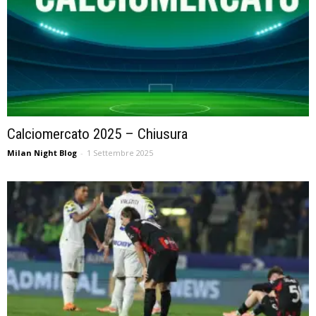
Calciomercato 2025 – Chiusura
Milan Night Blog
-
1 Settembre 2025