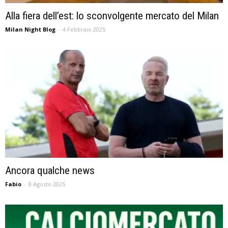
Alla fiera dell’est: lo sconvolgente mercato del Milan
Milan Night Blog
-
4 Febbraio 2025
Ancora qualche news
Fabio
-
8 Agosto 2025