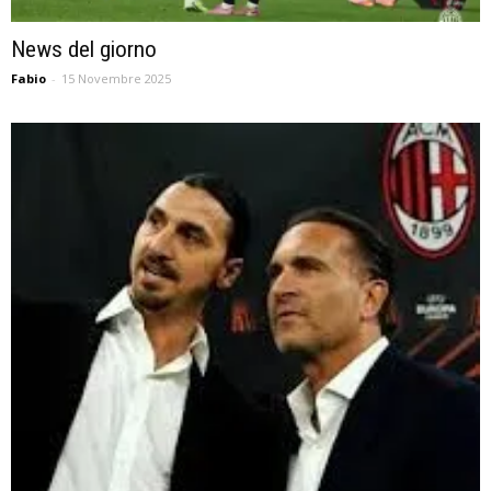
News del giorno
Fabio
-
15 Novembre 2025