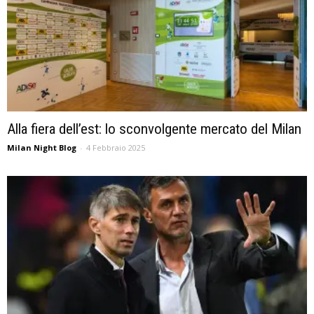
Alla fiera dell’est: lo sconvolgente mercato del Milan
Milan Night Blog
-
4 Febbraio 2025