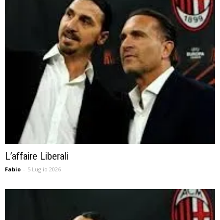
L’affaire Liberali
Fabio
-
5 Luglio 2026