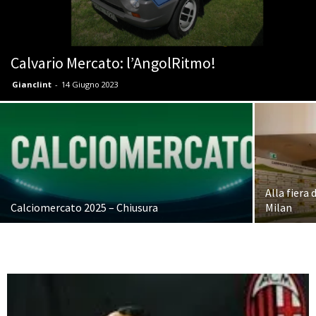
Calvario Mercato: l’AngolRitmo!
Gianclint
-
14 Giugno 2023
Alla fiera
Calciomercato 2025 – Chiusura
Milan