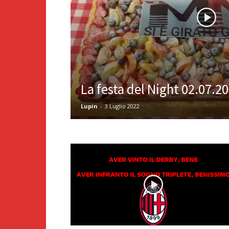
La festa del Night 02.07.2
Lupin
-
3 Luglio 2022