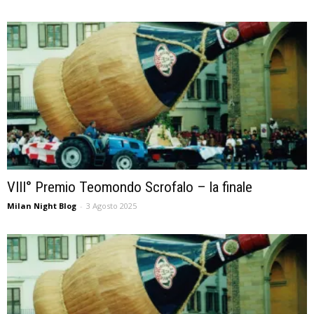
VIII° Premio Teomondo Scrofalo – la finale
Milan Night Blog
-
3 Agosto 2025