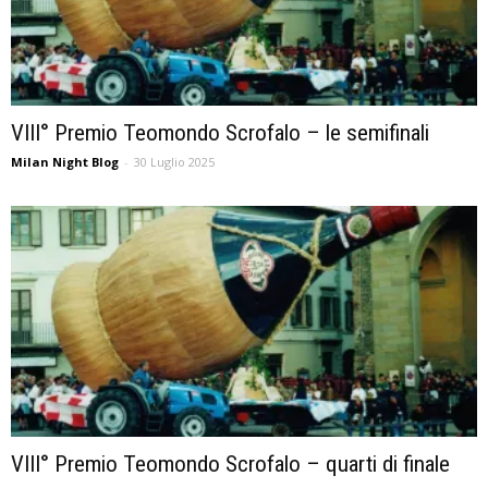
VIII° Premio Teomondo Scrofalo – le semifinali
Milan Night Blog
-
30 Luglio 2025
VIII° Premio Teomondo Scrofalo – quarti di finale