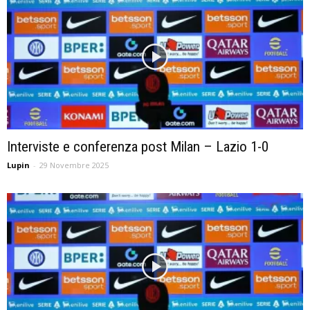
Interviste e conferenza post Milan – Lazio 1-0
Lupin
-
29 Novembre 2025