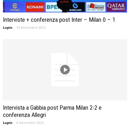
Interviste + conferenza post Inter – Milan 0 – 1
Lupin
-
23 Novembre 2025
Intervista a Gabbia post Parma Milan 2-2 e
conferenza Allegri
Lupin
-
8 Novembre 2025