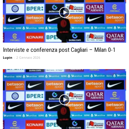
Interviste e conferenza post Cagliari – Milan 0-1
Lupin
-
2 Gennaio 2026