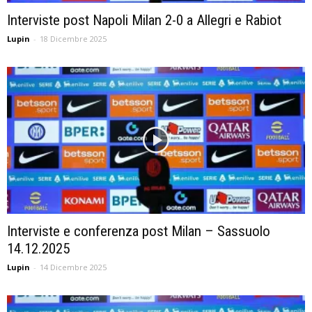
Interviste post Napoli Milan 2-0 a Allegri e Rabiot
Lupin
-
18 Dicembre 2025
Interviste e conferenza post Milan – Sassuolo
14.12.2025
Lupin
-
14 Dicembre 2025