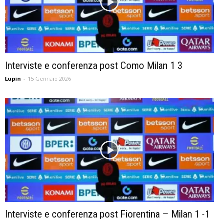
Interviste e conferenza post Como Milan 1 3
Lupin
-
15 Gennaio 2026
Interviste e conferenza post Fiorentina – Milan 1 -1