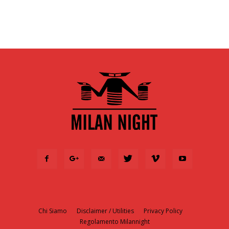
Chi Siamo
Disclaimer / Utilities
Privacy Policy
Regolamento Milannight