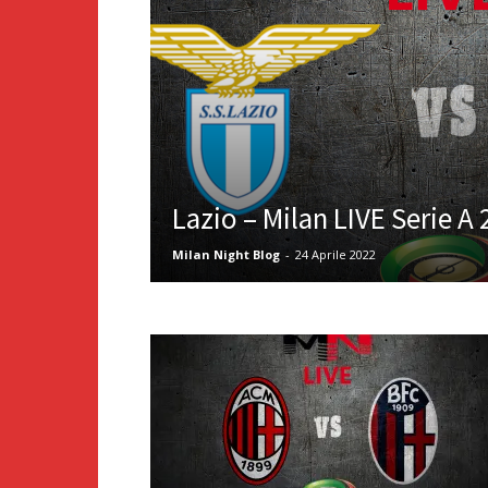
Lazio – Milan LIVE Serie A
Milan Night Blog
-
24 Aprile 2022