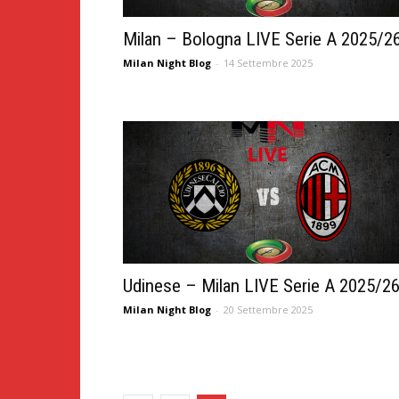
Milan – Bologna LIVE Serie A 2025/2
Milan Night Blog
-
14 Settembre 2025
Udinese – Milan LIVE Serie A 2025/2
Milan Night Blog
-
20 Settembre 2025