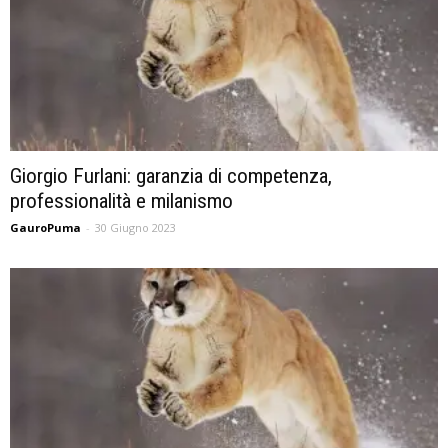
Giorgio Furlani: garanzia di competenza,
professionalità e milanismo
GauroPuma
-
30 Giugno 2023