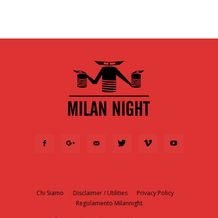
Chi Siamo
Disclaimer / Utilities
Privacy Policy
Regolamento Milannight