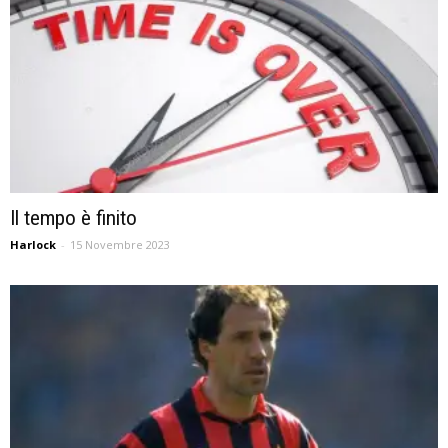
Il tempo è finito
Harlock
-
15 Novembre 2023