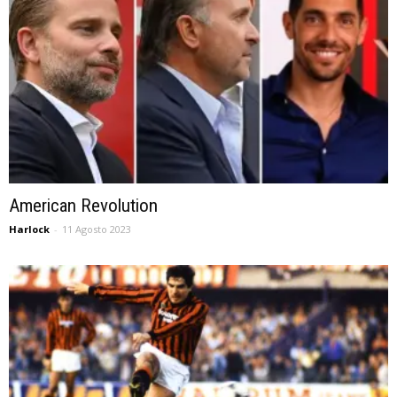
American Revolution
Harlock
-
11 Agosto 2023